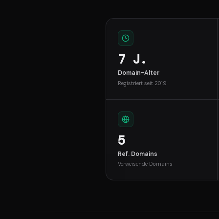
7 J.
Domain-Alter
Registriert seit 2019
5
Ref. Domains
Verweisende Domains