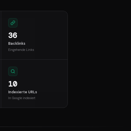
36
Backlinks
Eingehende Links
10
Indexierte URLs
In Google indexiert