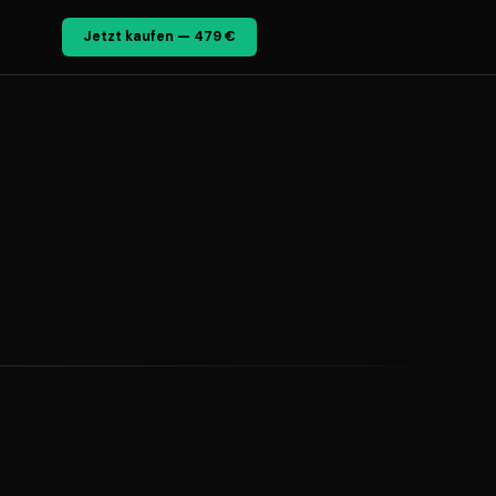
Jetzt kaufen — 479 €