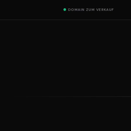
●
DOMAIN ZUM VERKAUF