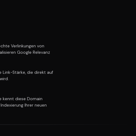
chte Verlinkungen von
alisieren Google Relevanz
Link-Stärke, die direkt auf
wird.
 kennt diese Domain
 Indexierung Ihrer neuen