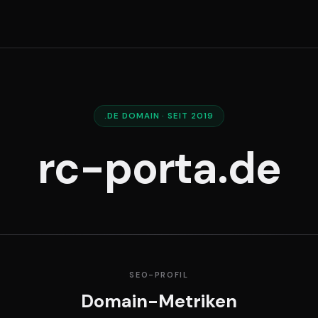
.DE DOMAIN · SEIT 2019
rc-porta.de
SEO-PROFIL
Domain-Metriken